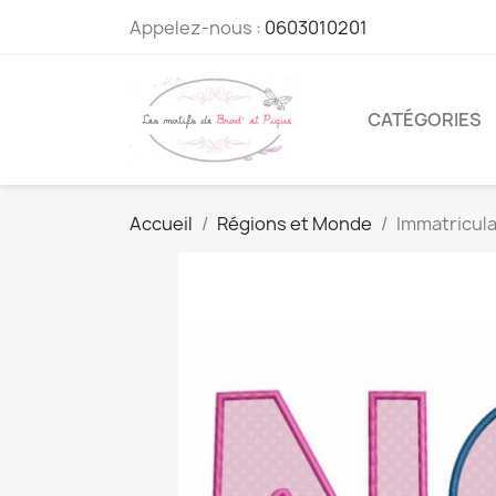
Appelez-nous :
0603010201
CATÉGORIES
Accueil
Régions et Monde
Immatricula