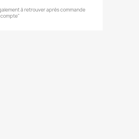
également à retrouver après commande
 compte"