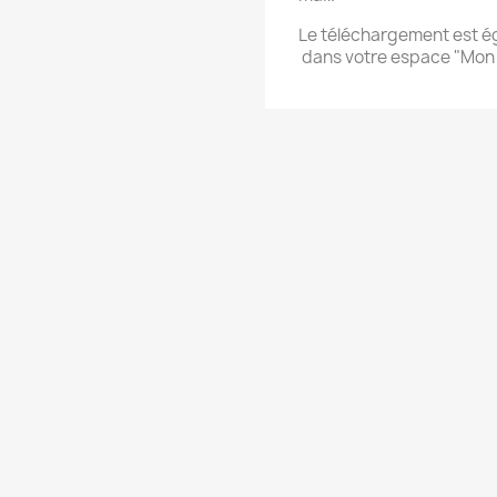
Le téléchargement est 
dans votre espace "Mon