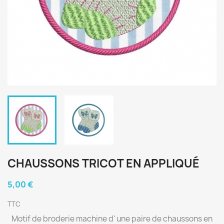
CHAUSSONS TRICOT EN APPLIQUÉ
5,00 €
TTC
Motif de broderie machine d' une paire de chaussons en