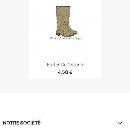
Bottes De Chasse
4,50 €
NOTRE SOCIÉTÉ
