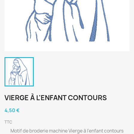
VIERGE À L'ENFANT CONTOURS
4,50 €
TTC
Motif de broderie machine Vierge à l'enfant contours