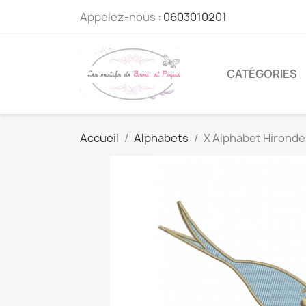
Appelez-nous :
0603010201
CATÉGORIES
Accueil
Alphabets
X Alphabet Hironde