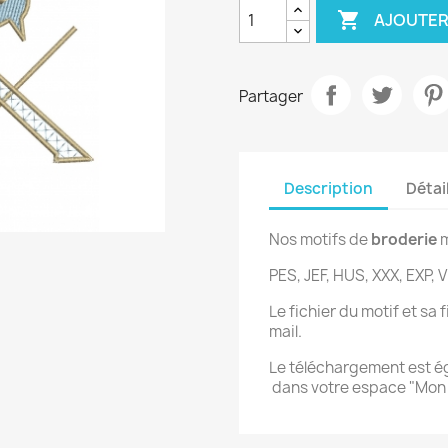

AJOUTER
Partager
Description
Détai
Nos motifs de
broderie
m
PES, JEF, HUS, XXX, EXP, V
Le fichier du motif et sa
mail.
Le téléchargement est 
dans votre espace "Mo