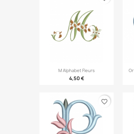
Aperçu rapide

M Alphabet Fleurs
Or
4,50 €
favorite_border