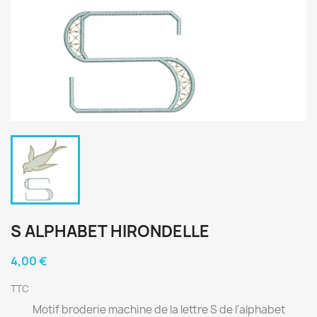
S ALPHABET HIRONDELLE
4,00 €
TTC
Motif broderie machine de la lettre S de l'alphabet