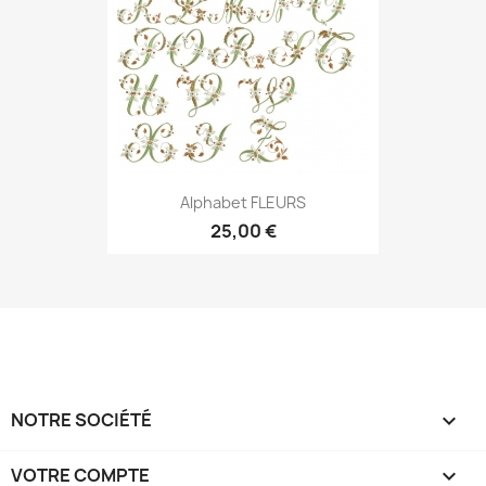
Alphabet FLEURS
25,00 €
NOTRE SOCIÉTÉ

VOTRE COMPTE
