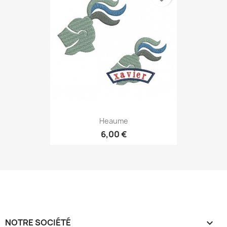
Heaume
6,00 €
NOTRE SOCIÉTÉ
