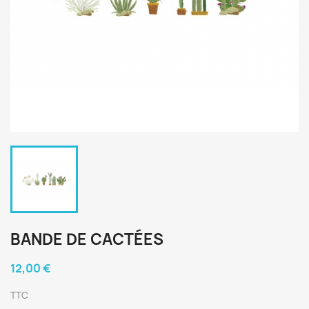
BANDE DE CACTÉES
12,00 €
TTC