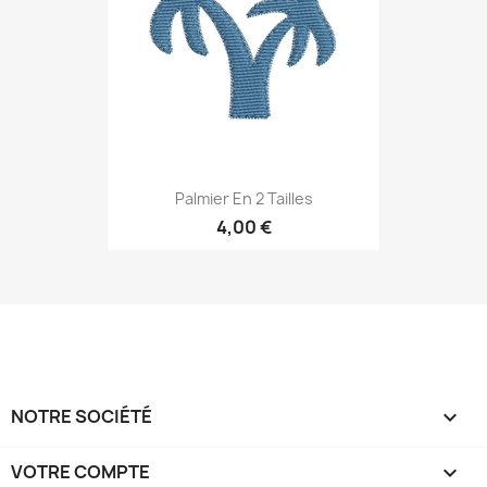
Palmier En 2 Tailles
4,00 €
NOTRE SOCIÉTÉ

VOTRE COMPTE
