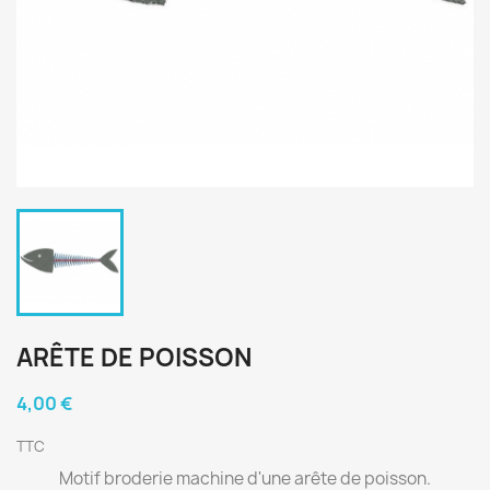
ARÊTE DE POISSON
4,00 €
TTC
Motif broderie machine d'une arête de poisson.